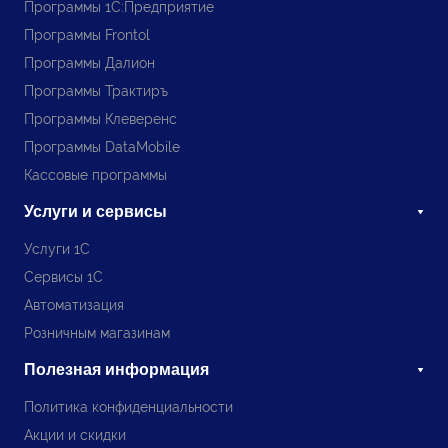
Программы 1С:Предприятие
Программы Frontol
Программы Далион
Программы Трактиръ
Программы Клеверенс
Программы DataMobile
Кассовые программы
Услуги и сервисы
Услуги 1С
Сервисы 1С
Автоматизация
Розничным магазинам
Полезная информация
Политика конфиденциальности
Акции и скидки