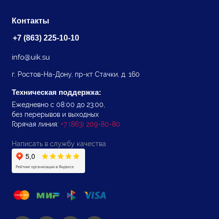
Контакты
+7 (863) 225-10-10
info@uik.su
г. Ростов-На-Дону, пр-кт Стачки, д. 160
Техническая поддержка:
Ежедневно с 08:00 до 23:00,
без перерывов и выходных
Горячая линия:
+7 (863) 209-80-80
Написать в службу качества