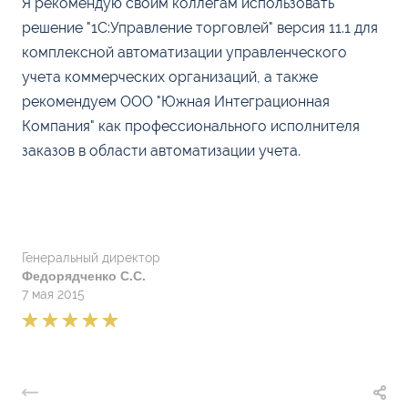
Я рекомендую своим коллегам использовать
решение "1С:Управление торговлей" версия 11.1 для
комплексной автоматизации управленческого
учета коммерческих организаций, а также
рекомендуем ООО "Южная Интеграционная
Компания" как профессионального исполнителя
заказов в области автоматизации учета.
Генеральный директор
Федорядченко С.С.
7 мая 2015