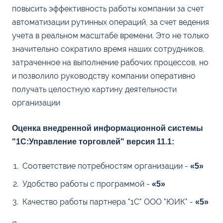
повысить эффективность работы компании за счет
автоматизации рутинных операций, за счет ведения
учета в реальном масштабе времени. Это не только
значительно сократило время наших сотрудников,
затраченное на выполнение рабочих процессов, но
и позволило руководству компании оперативно
получать целостную картину деятельности
организации
Оценка внедренной информационной системы
"1С:Управление торговлей" версия 11.1:
Соответствие потребностям организации -
«5»
Удобство работы с программой -
«5»
Качество работы партнера "1С" ООО "ЮИК" -
«5»