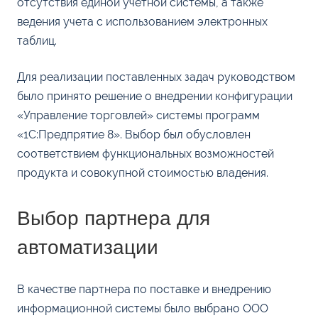
отсутствия единой учетной системы, а также
ведения учета с использованием электронных
таблиц.
Для реализации поставленных задач руководством
было принято решение о внедрении конфигурации
«Управление торговлей» системы программ
«1С:Предпрятие 8». Выбор был обусловлен
соответствием функциональных возможностей
продукта и совокупной стоимостью владения.
Выбор партнера для
автоматизации
В качестве партнера по поставке и внедрению
информационной системы было выбрано ООО