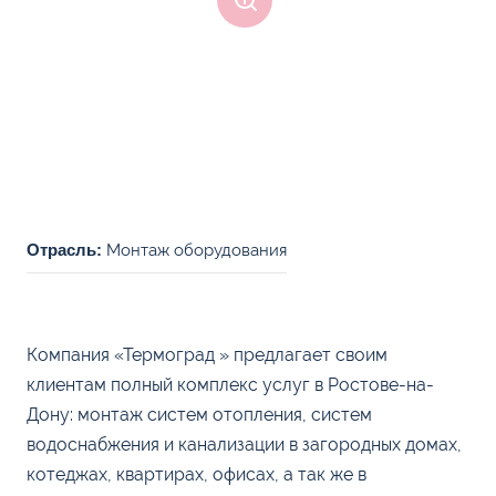
Отрасль:
Монтаж оборудования
Компания «Термоград » предлагает своим
клиентам полный комплекс услуг в Ростове-на-
Дону: монтаж систем отопления, систем
водоснабжения и канализации в загородных домах,
котеджах, квартирах, офисах, а так же в