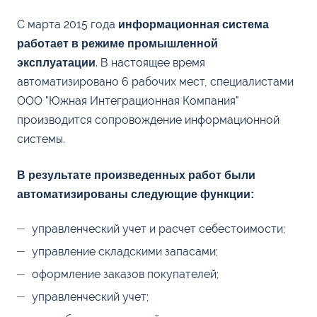
С марта 2015 года
информационная система
работает в режиме промышленной
. В настоящее время
эксплуатации
автоматизировано 6 рабочих мест, специалистами
ООО "Южная Интеграционная Компания"
производится сопровождение информационной
системы.
В результате произведенных работ были
автоматизированы следующие функции:
управленческий учет и расчет себестоимости;
управление складскими запасами;
оформление заказов покупателей;
управленческий учет;