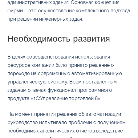
административных здания. Основная концепция
фирмы – это осуществление комплексного подхода
при решении инженерных задач.
Необходимость развития
В целях совершенствования использования
ресурсов компании было принято решение о
переходе на современную автоматизированную
управленческую систему. Всем поставленным
задачам отвечал функционал программного
продукта «1С:Управление торговлей 8».
На момент принятия решения об автоматизации
руководство испытывало проблемы с получением
необходимых аналитических отчетов вследствие