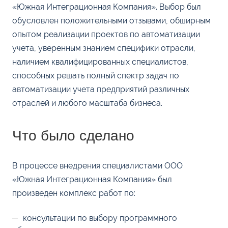
«Южная Интеграционная Компания». Выбор был
обусловлен положительными отзывами, обширным
опытом реализации проектов по автоматизации
учета, уверенным знанием специфики отрасли,
наличием квалифицированных специалистов,
способных решать полный спектр задач по
автоматизации учета предприятий различных
отраслей и любого масштаба бизнеса.
Что было сделано
В процессе внедрения специалистами ООО
«Южная Интеграционная Компания» был
произведен комплекс работ по:
консультации по выбору программного