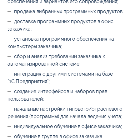
обеспечения и вариантов его сопровождения;
продажа выбранных программных продуктов;
доставка программных продуктов в офис
заказчика;
установка программного обеспечения на
компьютеры заказчика;
сбор и анализ требований заказчика к
автоматизированной системе;
интеграция с другими системами на базе
"1С:Предприятия";
создание интерфейсов и наборов прав
пользователей;
начальные настройки типового/отраслевого
решения (программы) для начала ведения учета;
индивидуальное обучение в офисе заказчика;
обучение в группе в офисе заказчика.