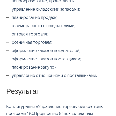
ценообразование, прайс-листы
управление складскими запасами;
планирование продаж;
взаиморасчеты с покупателями;
оптовая торговля;
розничная торговля;
оформление заказов покупателей;
оформление заказов поставщикам;
планирование закупок;
управление отношениями с поставщиками.
Результат
Конфигурация «Управление торговлей» системы
программ "1С:Предпрятие 8" позволила нам