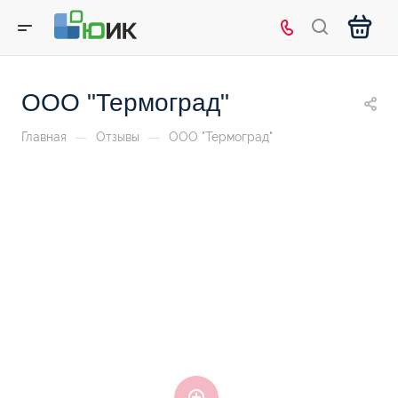
ООО "Термоград"
—
—
Главная
Отзывы
ООО "Термоград"