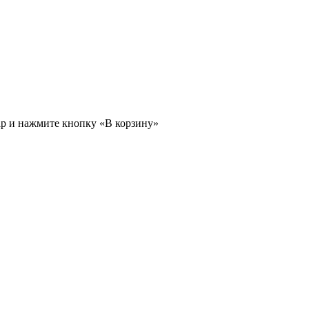
ар и нажмите кнопку «В корзину»