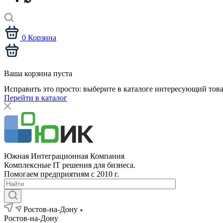
0
Корзина
Ваша корзина пуста
Исправить это просто: выберите в каталоге интересующий тов
Перейти в каталог
Южная Интеграционная Компания
Комплексные IT решения для бизнеса.
Помогаем предприятиям с 2010 г.
Ростов-на-Дону
Ростов-на-Дону