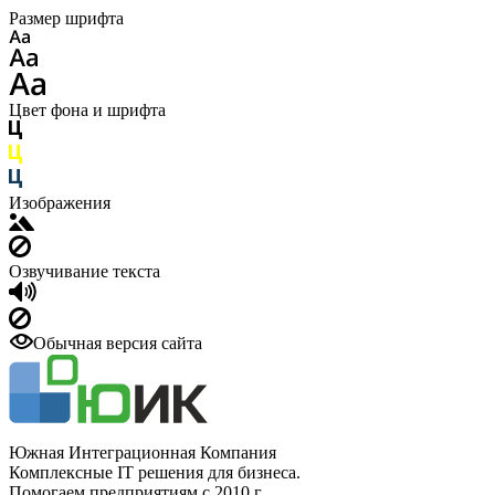
Размер шрифта
Цвет фона и шрифта
Изображения
Озвучивание текста
Обычная версия сайта
Южная Интеграционная Компания
Комплексные IT решения для бизнеса.
Помогаем предприятиям с 2010 г.