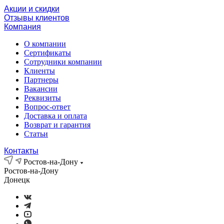
Акции и скидки
Отзывы клиентов
Компания
О компании
Сертификаты
Сотрудники компании
Клиенты
Партнеры
Вакансии
Реквизиты
Вопрос-ответ
Доставка и оплата
Возврат и гарантия
Статьи
Контакты
Ростов-на-Дону
Ростов-на-Дону
Донецк