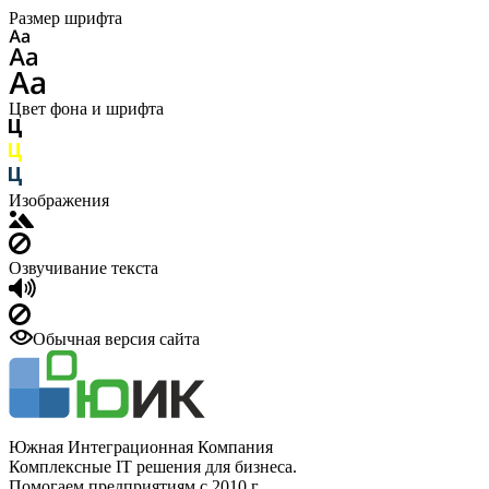
Размер шрифта
Цвет фона и шрифта
Изображения
Озвучивание текста
Обычная версия сайта
Южная Интеграционная Компания
Комплексные IT решения для бизнеса.
Помогаем предприятиям с 2010 г.