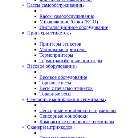
Кассы самообслуживания
Кассы самообслуживания
Управляющие блоки (КСО)
Инсталляционное оборудование
Принтеры этикеток
Принтеры этикеток
Мобильные принтеры
Термопринтеры
Термотрансферные принтеры
Весовое оборудование
Весовое оборудование
Торговые весы
Весы с печатью этикеток
Товарные весы
Сенсорные моноблоки и терминалы
Сенсорные моноблоки и терминалы
Сенсорные моноблоки
Компактные сенсорные терминалы
Сканеры штрихкодов