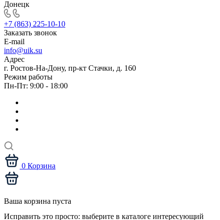
Донецк
+7 (863) 225-10-10
Заказать звонок
E-mail
info@uik.su
Адрес
г. Ростов-На-Дону, пр-кт Стачки, д. 160
Режим работы
Пн-Пт: 9:00 - 18:00
0
Корзина
Ваша корзина пуста
Исправить это просто: выберите в каталоге интересующий