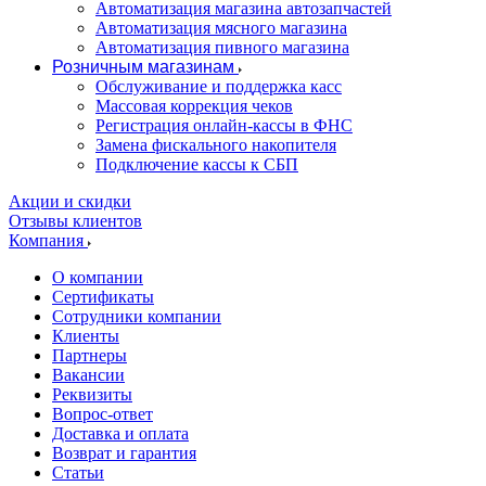
Автоматизация магазина автозапчастей
Автоматизация мясного магазина
Автоматизация пивного магазина
Розничным магазинам
Обслуживание и поддержка касс
Массовая коррекция чеков
Регистрация онлайн-кассы в ФНС
Замена фискального накопителя
Подключение кассы к СБП
Акции и скидки
Отзывы клиентов
Компания
О компании
Сертификаты
Сотрудники компании
Клиенты
Партнеры
Вакансии
Реквизиты
Вопрос-ответ
Доставка и оплата
Возврат и гарантия
Статьи