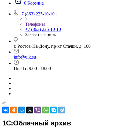
0
Корзина
+7 (863) 225-10-10
Телефоны
+7 (863) 225-10-10
Заказать звонок
г. Ростов-На-Дону, пр-кт Стачки, д. 160
info@uik.su
Пн-Пт: 9:00 - 18:00
1С:Облачный архив