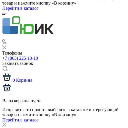
товар и нажмите кнопку «В корзину»
Перейти в каталог
Телефоны
+7 (863) 225-10-10
Заказать звонок
0
Корзина
Ваша корзина пуста
Исправить это просто: выберите в каталоге интересующий
товар и нажмите кнопку «В корзину»
Перейти в каталог