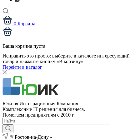
0
Корзина
Ваша корзина пуста
Исправить это просто: выберите в каталоге интересующий
товар и нажмите кнопку «В корзину»
Перейти в каталог
Южная Интеграционная Компания
Комплексные IT решения для бизнеса.
Помогаем предприятиям с 2010 г.
Ростов-на-Дону