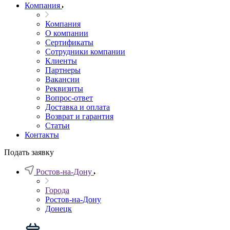
Компания
Компания
О компании
Сертификаты
Сотрудники компании
Клиенты
Партнеры
Вакансии
Реквизиты
Вопрос-ответ
Доставка и оплата
Возврат и гарантия
Статьи
Контакты
Подать заявку
Ростов-на-Дону
Города
Ростов-на-Дону
Донецк