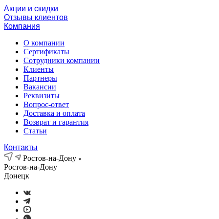
Акции и скидки
Отзывы клиентов
Компания
О компании
Сертификаты
Сотрудники компании
Клиенты
Партнеры
Вакансии
Реквизиты
Вопрос-ответ
Доставка и оплата
Возврат и гарантия
Статьи
Контакты
Ростов-на-Дону
Ростов-на-Дону
Донецк