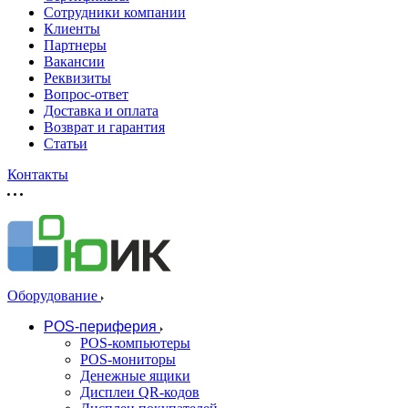
Сотрудники компании
Клиенты
Партнеры
Вакансии
Реквизиты
Вопрос-ответ
Доставка и оплата
Возврат и гарантия
Статьи
Контакты
Оборудование
POS-периферия
POS-компьютеры
POS-мониторы
Денежные ящики
Дисплеи QR-кодов