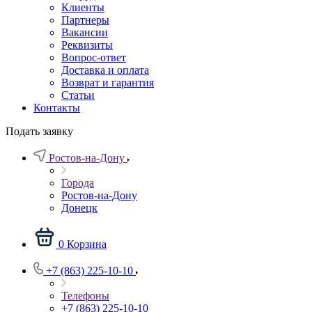
Клиенты
Партнеры
Вакансии
Реквизиты
Вопрос-ответ
Доставка и оплата
Возврат и гарантия
Статьи
Контакты
Подать заявку
Ростов-на-Дону
Города
Ростов-на-Дону
Донецк
0
Корзина
+7 (863) 225-10-10
Телефоны
+7 (863) 225-10-10