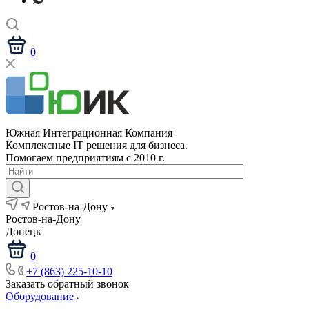
0
Южная Интеграционная Компания
Комплексные IT решения для бизнеса.
Помогаем предприятиям с 2010 г.
Ростов-на-Дону
Ростов-на-Дону
Донецк
0
+7 (863) 225-10-10
Заказать обратный звонок
Оборудование