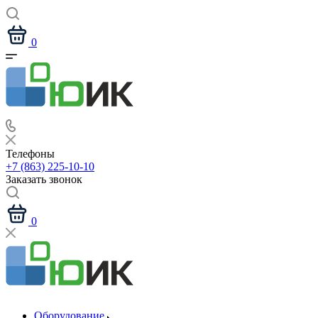
0
Телефоны
+7 (863) 225-10-10
Заказать звонок
0
Оборудование