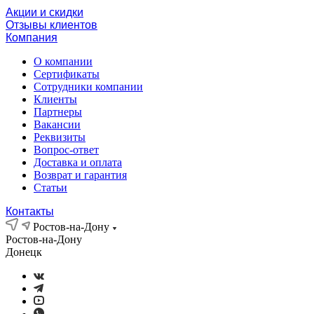
Акции и скидки
Отзывы клиентов
Компания
О компании
Сертификаты
Сотрудники компании
Клиенты
Партнеры
Вакансии
Реквизиты
Вопрос-ответ
Доставка и оплата
Возврат и гарантия
Статьи
Контакты
Ростов-на-Дону
Ростов-на-Дону
Донецк