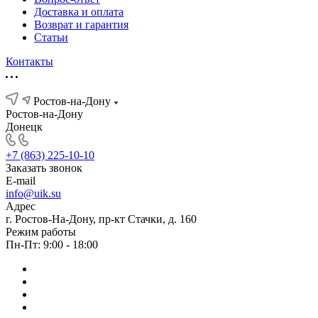
Доставка и оплата
Возврат и гарантия
Статьи
Контакты
Ростов-на-Дону
Ростов-на-Дону
Донецк
+7 (863) 225-10-10
Заказать звонок
E-mail
info@uik.su
Адрес
г. Ростов-На-Дону, пр-кт Стачки, д. 160
Режим работы
Пн-Пт: 9:00 - 18:00