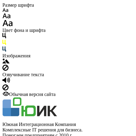
Размер шрифта
Цвет фона и шрифта
Изображения
Озвучивание текста
Обычная версия сайта
Южная Интеграционная Компания
Комплексные IT решения для бизнеса.
Помогаем предприятиям с 2010 г.