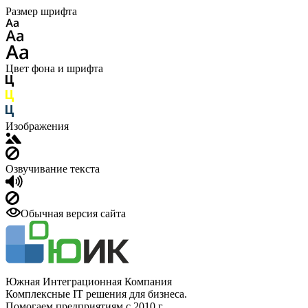
Размер шрифта
Цвет фона и шрифта
Изображения
Озвучивание текста
Обычная версия сайта
Южная Интеграционная Компания
Комплексные IT решения для бизнеса.
Помогаем предприятиям с 2010 г.