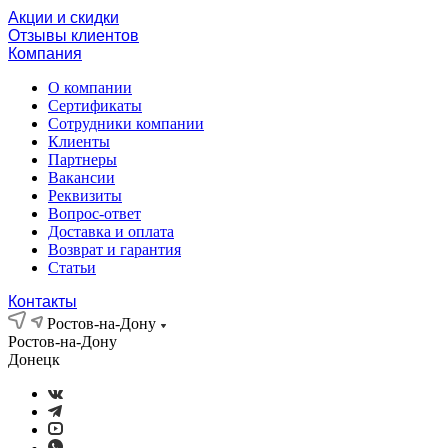
Акции и скидки
Отзывы клиентов
Компания
О компании
Сертификаты
Сотрудники компании
Клиенты
Партнеры
Вакансии
Реквизиты
Вопрос-ответ
Доставка и оплата
Возврат и гарантия
Статьи
Контакты
Ростов-на-Дону
Ростов-на-Дону
Донецк