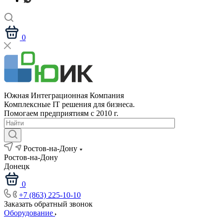
0
Южная Интеграционная Компания
Комплексные IT решения для бизнеса.
Помогаем предприятиям с 2010 г.
Ростов-на-Дону
Ростов-на-Дону
Донецк
0
+7 (863) 225-10-10
Заказать обратный звонок
Оборудование