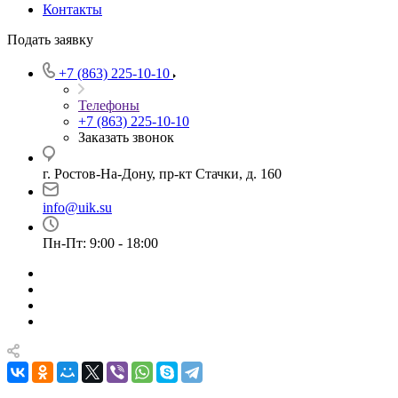
Контакты
Подать заявку
+7 (863) 225-10-10
Телефоны
+7 (863) 225-10-10
Заказать звонок
г. Ростов-На-Дону, пр-кт Стачки, д. 160
info@uik.su
Пн-Пт: 9:00 - 18:00