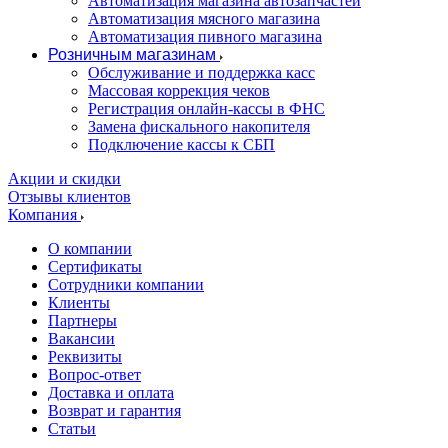
Автоматизация магазина автозапчастей
Автоматизация мясного магазина
Автоматизация пивного магазина
Розничным магазинам
Обслуживание и поддержка касс
Массовая коррекция чеков
Регистрация онлайн-кассы в ФНС
Замена фискального накопителя
Подключение кассы к СБП
Акции и скидки
Отзывы клиентов
Компания
О компании
Сертификаты
Сотрудники компании
Клиенты
Партнеры
Вакансии
Реквизиты
Вопрос-ответ
Доставка и оплата
Возврат и гарантия
Статьи