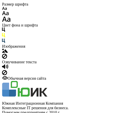
Размер шрифта
Цвет фона и шрифта
Изображения
Озвучивание текста
Обычная версия сайта
Южная Интеграционная Компания
Комплексные IT решения для бизнеса.
Помогаем предприятиям с 2010 г.