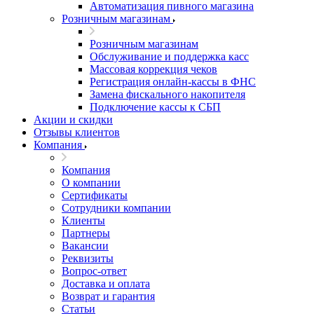
Автоматизация пивного магазина
Розничным магазинам
Розничным магазинам
Обслуживание и поддержка касс
Массовая коррекция чеков
Регистрация онлайн-кассы в ФНС
Замена фискального накопителя
Подключение кассы к СБП
Акции и скидки
Отзывы клиентов
Компания
Компания
О компании
Сертификаты
Сотрудники компании
Клиенты
Партнеры
Вакансии
Реквизиты
Вопрос-ответ
Доставка и оплата
Возврат и гарантия
Статьи