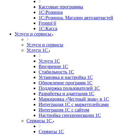
Кассовые программы
1С:Розница
1С:Розница. Магазин автозапчастей
Frontol 6
1С:Касса
Услуги и сервисы
Услуги и сервисы
Услуги 1С
Услуги 1С
Внедрение 1С
Стабильность 1С
Установка и настройка 1С
Обновление программ 1С
Поддержка пользователей 1С
Разработка и адаптация 1С
Маркировка «Честный знак» в 1С
Интеграция 1С с маркетплейсами
Интеграция 1С с сайтом
Настройка синхронизации 1С
Сервисы 1С
Сервисы 1С