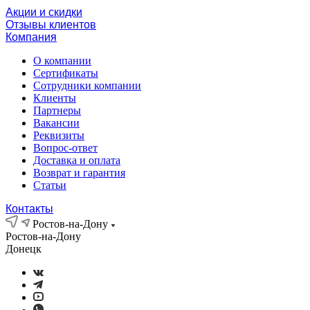
Акции и скидки
Отзывы клиентов
Компания
О компании
Сертификаты
Сотрудники компании
Клиенты
Партнеры
Вакансии
Реквизиты
Вопрос-ответ
Доставка и оплата
Возврат и гарантия
Статьи
Контакты
Ростов-на-Дону
Ростов-на-Дону
Донецк