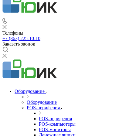
Телефоны
+7 (863) 225-10-10
Заказать звонок
Оборудование
Оборудование
POS-периферия
POS-периферия
POS-компьютеры
POS-мониторы
Денежные ящики