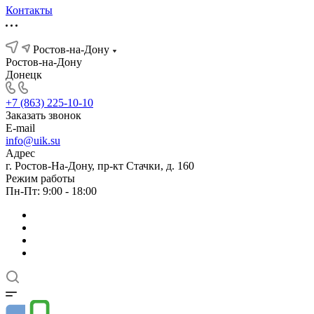
Контакты
Ростов-на-Дону
Ростов-на-Дону
Донецк
+7 (863) 225-10-10
Заказать звонок
E-mail
info@uik.su
Адрес
г. Ростов-На-Дону, пр-кт Стачки, д. 160
Режим работы
Пн-Пт: 9:00 - 18:00