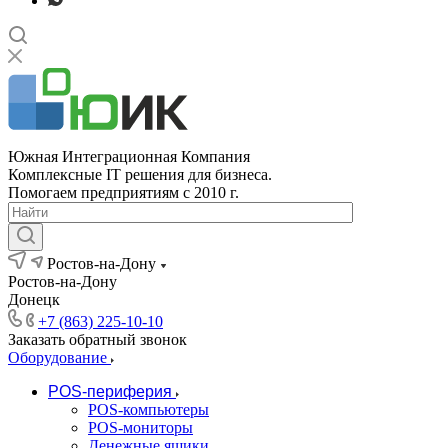
Южная Интеграционная Компания
Комплексные IT решения для бизнеса.
Помогаем предприятиям с 2010 г.
Ростов-на-Дону
Ростов-на-Дону
Донецк
+7 (863) 225-10-10
Заказать обратный звонок
Оборудование
POS-периферия
POS-компьютеры
POS-мониторы
Денежные ящики