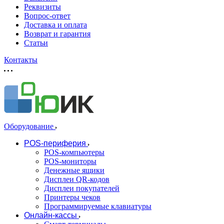
Реквизиты
Вопрос-ответ
Доставка и оплата
Возврат и гарантия
Статьи
Контакты
Оборудование
POS-периферия
POS-компьютеры
POS-мониторы
Денежные ящики
Дисплеи QR-кодов
Дисплеи покупателей
Принтеры чеков
Программируемые клавиатуры
Онлайн-кассы