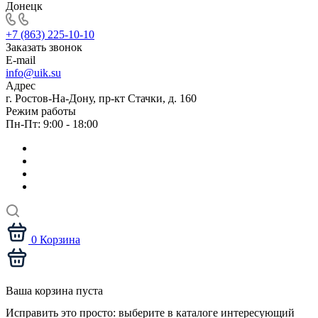
Донецк
+7 (863) 225-10-10
Заказать звонок
E-mail
info@uik.su
Адрес
г. Ростов-На-Дону, пр-кт Стачки, д. 160
Режим работы
Пн-Пт: 9:00 - 18:00
0
Корзина
Ваша корзина пуста
Исправить это просто: выберите в каталоге интересующий