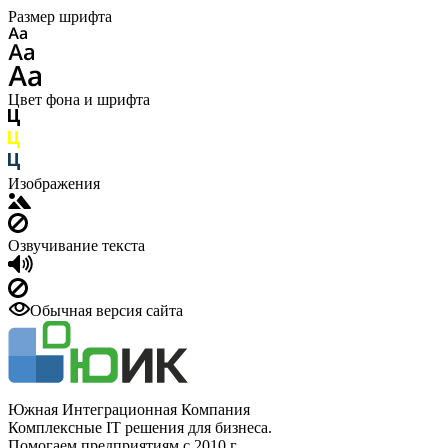
Размер шрифта
Цвет фона и шрифта
Изображения
Озвучивание текста
Обычная версия сайта
Южная Интеграционная Компания
Комплексные IT решения для бизнеса.
Помогаем предприятиям с 2010 г.