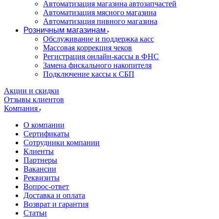
Автоматизация магазина автозапчастей
Автоматизация мясного магазина
Автоматизация пивного магазина
Розничным магазинам
Обслуживание и поддержка касс
Массовая коррекция чеков
Регистрация онлайн-кассы в ФНС
Замена фискального накопителя
Подключение кассы к СБП
Акции и скидки
Отзывы клиентов
Компания
О компании
Сертификаты
Сотрудники компании
Клиенты
Партнеры
Вакансии
Реквизиты
Вопрос-ответ
Доставка и оплата
Возврат и гарантия
Статьи