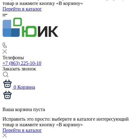
товар и нажмите кнопку «В корзину»
Перейти в каталог
Телефоны
+7 (863) 225-10-10
Заказать звонок
0
Корзина
Ваша корзина пуста
Исправить это просто: выберите в каталоге интересующий
товар и нажмите кнопку «В корзину»
Перейти в каталог