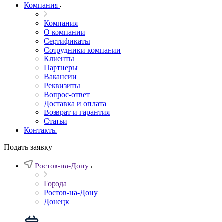
Компания
Компания
О компании
Сертификаты
Сотрудники компании
Клиенты
Партнеры
Вакансии
Реквизиты
Вопрос-ответ
Доставка и оплата
Возврат и гарантия
Статьи
Контакты
Подать заявку
Ростов-на-Дону
Города
Ростов-на-Дону
Донецк