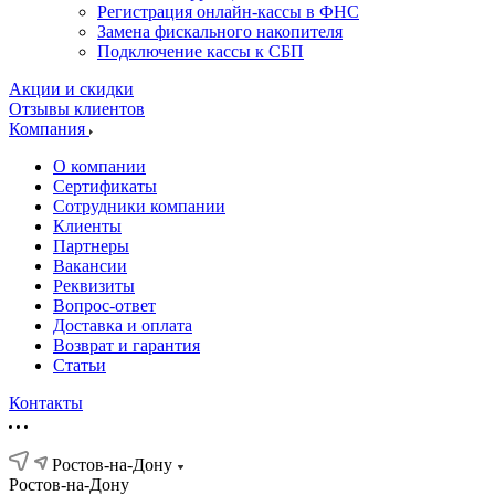
Регистрация онлайн-кассы в ФНС
Замена фискального накопителя
Подключение кассы к СБП
Акции и скидки
Отзывы клиентов
Компания
О компании
Сертификаты
Сотрудники компании
Клиенты
Партнеры
Вакансии
Реквизиты
Вопрос-ответ
Доставка и оплата
Возврат и гарантия
Статьи
Контакты
Ростов-на-Дону
Ростов-на-Дону