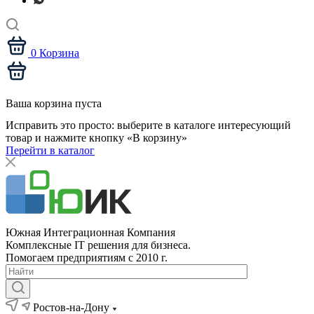
0
Корзина
Ваша корзина пуста
Исправить это просто: выберите в каталоге интересующий
товар и нажмите кнопку «В корзину»
Перейти в каталог
Южная Интеграционная Компания
Комплексные IT решения для бизнеса.
Помогаем предприятиям с 2010 г.
Ростов-на-Дону