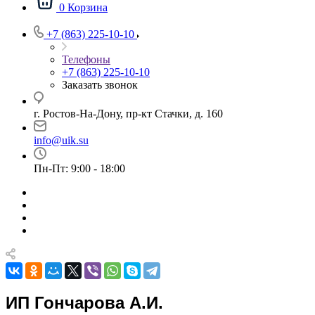
0
Корзина
+7 (863) 225-10-10
Телефоны
+7 (863) 225-10-10
Заказать звонок
г. Ростов-На-Дону, пр-кт Стачки, д. 160
info@uik.su
Пн-Пт: 9:00 - 18:00
ИП Гончарова А.И.