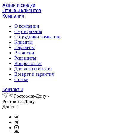
Акции и скидки
Отзывы клиентов
Компания
О компании
Сертификаты
Сотрудники компании
Клиенты
Партнеры
Вакансии
Реквизиты
Вопрос-ответ
Доставка и оплата
Возврат и гарантия
Статьи
Контакты
Ростов-на-Дону
Ростов-на-Дону
Донецк