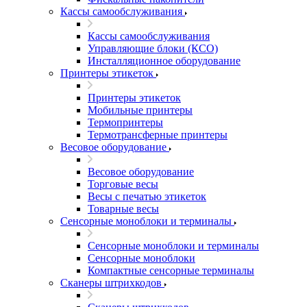
Кассы самообслуживания
Кассы самообслуживания
Управляющие блоки (КСО)
Инсталляционное оборудование
Принтеры этикеток
Принтеры этикеток
Мобильные принтеры
Термопринтеры
Термотрансферные принтеры
Весовое оборудование
Весовое оборудование
Торговые весы
Весы с печатью этикеток
Товарные весы
Сенсорные моноблоки и терминалы
Сенсорные моноблоки и терминалы
Сенсорные моноблоки
Компактные сенсорные терминалы
Сканеры штрихкодов