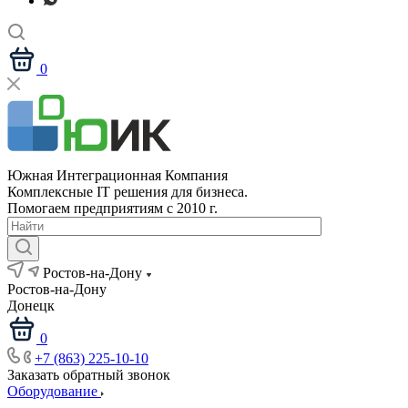
0
Южная Интеграционная Компания
Комплексные IT решения для бизнеса.
Помогаем предприятиям с 2010 г.
Ростов-на-Дону
Ростов-на-Дону
Донецк
0
+7 (863) 225-10-10
Заказать обратный звонок
Оборудование