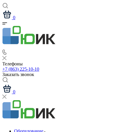
0
Телефоны
+7 (863) 225-10-10
Заказать звонок
0
Оборудование