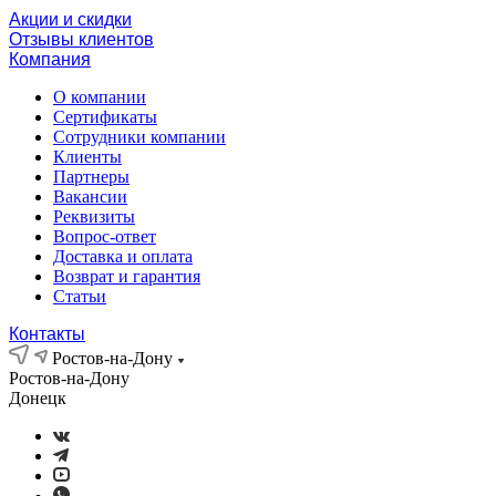
Акции и скидки
Отзывы клиентов
Компания
О компании
Сертификаты
Сотрудники компании
Клиенты
Партнеры
Вакансии
Реквизиты
Вопрос-ответ
Доставка и оплата
Возврат и гарантия
Статьи
Контакты
Ростов-на-Дону
Ростов-на-Дону
Донецк