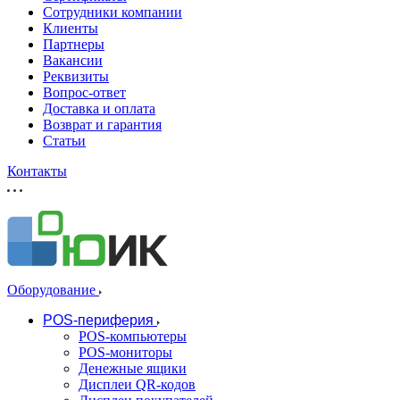
Сотрудники компании
Клиенты
Партнеры
Вакансии
Реквизиты
Вопрос-ответ
Доставка и оплата
Возврат и гарантия
Статьи
Контакты
Оборудование
POS-периферия
POS-компьютеры
POS-мониторы
Денежные ящики
Дисплеи QR-кодов