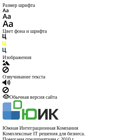
Размер шрифта
Цвет фона и шрифта
Изображения
Озвучивание текста
Обычная версия сайта
Южная Интеграционная Компания
Комплексные IT решения для бизнеса.
Помогаем предприятиям с 2010 г.