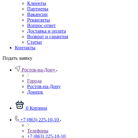
Клиенты
Партнеры
Вакансии
Реквизиты
Вопрос-ответ
Доставка и оплата
Возврат и гарантия
Статьи
Контакты
Подать заявку
Ростов-на-Дону
Города
Ростов-на-Дону
Донецк
0
Корзина
+7 (863) 225-10-10
Телефоны
+7 (863) 225-10-10