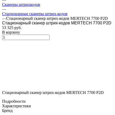
Сканеры штрихкодов
—
Стационарные сканеры штрих-кодов
—
Стационарный сканер штрих-кодов MERTECH 7700 P2D
Стационарный сканер штрих-кодов MERTECH 7700 P2D
53 325
руб.
В корзину
Стационарный сканер штрих-кодов MERTECH 7700 P2D
Подробности
Характеристики
Бренд