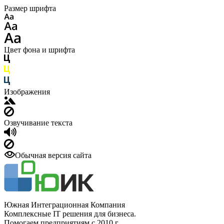
Размер шрифта
Цвет фона и шрифта
Изображения
Озвучивание текста
Обычная версия сайта
Южная Интеграционная Компания
Комплексные IT решения для бизнеса.
Помогаем предприятиям с 2010 г.