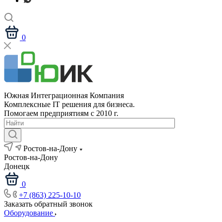
0
Южная Интеграционная Компания
Комплексные IT решения для бизнеса.
Помогаем предприятиям с 2010 г.
Ростов-на-Дону
Ростов-на-Дону
Донецк
0
+7 (863) 225-10-10
Заказать обратный звонок
Оборудование