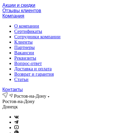
Акции и скидки
Отзывы клиентов
Компания
О компании
Сертификаты
Сотрудники компании
Клиенты
Партнеры
Вакансии
Реквизиты
Вопрос-ответ
Доставка и оплата
Возврат и гарантия
Статьи
Контакты
Ростов-на-Дону
Ростов-на-Дону
Донецк