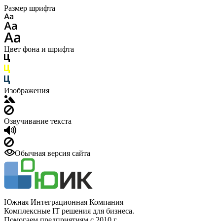
Размер шрифта
Цвет фона и шрифта
Изображения
Озвучивание текста
Обычная версия сайта
Южная Интеграционная Компания
Комплексные IT решения для бизнеса.
Помогаем предприятиям с 2010 г.