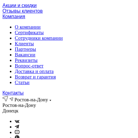
Акции и скидки
Отзывы клиентов
Компания
О компании
Сертификаты
Сотрудники компании
Клиенты
Партнеры
Вакансии
Реквизиты
Вопрос-ответ
Доставка и оплата
Возврат и гарантия
Статьи
Контакты
Ростов-на-Дону
Ростов-на-Дону
Донецк