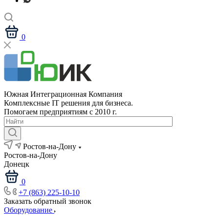
0
Южная Интеграционная Компания
Комплексные IT решения для бизнеса.
Помогаем предприятиям с 2010 г.
Ростов-на-Дону
Ростов-на-Дону
Донецк
0
+7 (863) 225-10-10
Заказать обратный звонок
Оборудование