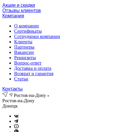
Акции и скидки
Отзывы клиентов
Компания
О компании
Сертификаты
Сотрудники компании
Клиенты
Партнеры
Вакансии
Реквизиты
Вопрос-ответ
Доставка и оплата
Возврат и гарантия
Статьи
Контакты
Ростов-на-Дону
Ростов-на-Дону
Донецк