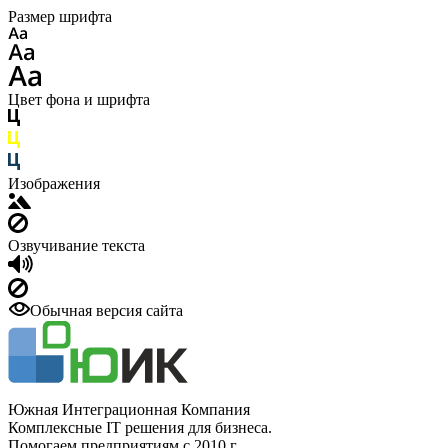
Размер шрифта
Цвет фона и шрифта
Изображения
Озвучивание текста
Обычная версия сайта
Южная Интеграционная Компания
Комплексные IT решения для бизнеса.
Помогаем предприятиям с 2010 г.