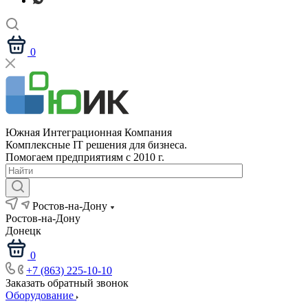
0
Южная Интеграционная Компания
Комплексные IT решения для бизнеса.
Помогаем предприятиям с 2010 г.
Ростов-на-Дону
Ростов-на-Дону
Донецк
0
+7 (863) 225-10-10
Заказать обратный звонок
Оборудование