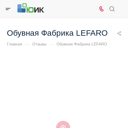
Обувная Фабрика LEFARO
Главная
—
Отзывы
—
Обувная Фабрика LEFARO