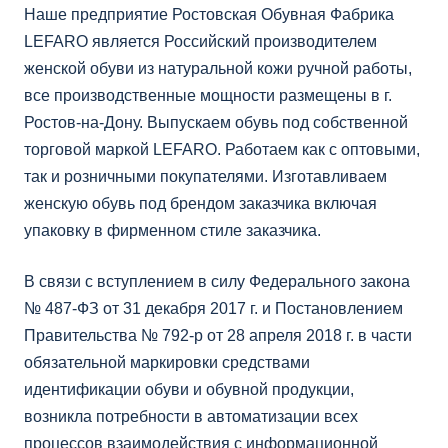
Наше предприятие Ростовская Обувная Фабрика
LEFARO является Российский производителем
женской обуви из натуральной кожи ручной работы,
все производственные мощности размещены в г.
Ростов-на-Дону. Выпускаем обувь под собственной
торговой маркой LEFARO. Работаем как с оптовыми,
так и розничными покупателями. Изготавливаем
женскую обувь под брендом заказчика включая
упаковку в фирменном стиле заказчика.
В связи с вступлением в силу Федерального закона
№ 487-ФЗ от 31 декабря 2017 г. и Постановлением
Правительства № 792-р от 28 апреля 2018 г. в части
обязательной маркировки средствами
идентификации обуви и обувной продукции,
возникла потребности в автоматизации всех
процессов взаимодействия с информационной