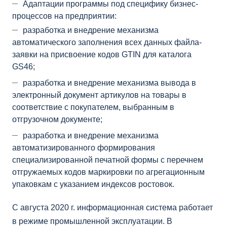
Адаптации программы под специфику бизнес-
процессов на предприятии:
разработка и внедрение механизма
автоматического заполнения всех данных файла-
заявки на присвоение кодов GTIN для каталога
GS46;
разработка и внедрение механизма вывода в
электронный документ артикулов на товары в
соответствие с покупателем, выбранным в
отгрузочном документе;
разработка и внедрение механизма
автоматизированного формирования
специализированной печатной формы с перечнем
отгружаемых кодов маркировки по агрегационным
упаковкам с указанием индексов ростовок.
С августа 2020 г. информационная система работает
в режиме промышленной эксплуатации. В