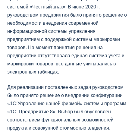
системой «Честный знак». В июне 2020 г.
руководством предприятия было принято решение о
необходимости внедрения современной
информационной системы управления
предприятием с поддержкой системы маркировки
товаров. На момент принятия решения на
предприятии отсутствовала единая система учета и
маркировки товаров, все данные учитывались в
электронных таблицах.
Для реализации поставленных задач руководством
было принято решение о внедрении конфигурации
«1С:Управление нашей фирмой» системы программ
«1С: Предприятие 8». Выбор был обусловлен
соответствием функциональных возможностей
продукта и совокупной стоимостью владения.