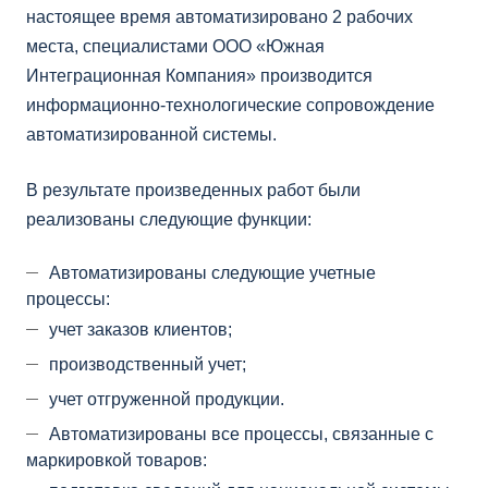
настоящее время автоматизировано 2 рабочих
места, специалистами ООО «Южная
Интеграционная Компания» производится
информационно-технологические сопровождение
автоматизированной системы.
В результате произведенных работ были
реализованы следующие функции:
Автоматизированы следующие учетные
процессы:
учет заказов клиентов;
производственный учет;
учет отгруженной продукции.
Автоматизированы все процессы, связанные с
маркировкой товаров: