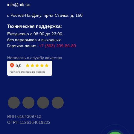
info@uik.su
г. Ростов-На-Дону, пр-кт Стачки, д. 160
Техническая поддержка:
Ежедневно с 08:00 до 23:00,
без перерывов и выходных
Горячая линия:
+7 (863) 209-80-80
Написать в службу качества
ИНН 6164309712
ОГРН 1126164019222