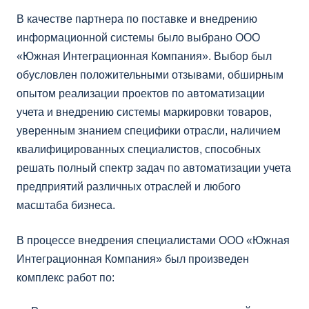
В качестве партнера по поставке и внедрению
информационной системы было выбрано ООО
«Южная Интеграционная Компания». Выбор был
обусловлен положительными отзывами, обширным
опытом реализации проектов по автоматизации
учета и внедрению системы маркировки товаров,
уверенным знанием специфики отрасли, наличием
квалифицированных специалистов, способных
решать полный спектр задач по автоматизации учета
предприятий различных отраслей и любого
масштаба бизнеса.
В процессе внедрения специалистами ООО «Южная
Интеграционная Компания» был произведен
комплекс работ по: