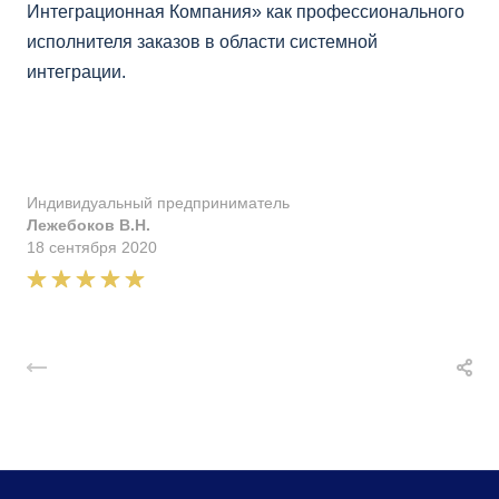
Интеграционная Компания» как профессионального
исполнителя заказов в области системной
интеграции.
Индивидуальный предприниматель
Лежебоков В.Н.
18 сентября 2020