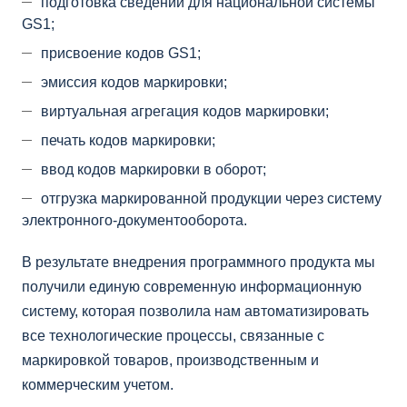
подготовка сведений для национальной системы
GS1;
присвоение кодов GS1;
эмиссия кодов маркировки;
виртуальная агрегация кодов маркировки;
печать кодов маркировки;
ввод кодов маркировки в оборот;
отгрузка маркированной продукции через систему
электронного-документооборота.
В результате внедрения программного продукта мы
получили единую современную информационную
систему, которая позволила нам автоматизировать
все технологические процессы, связанные с
маркировкой товаров, производственным и
коммерческим учетом.