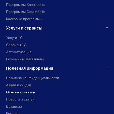
Программы Клеверенс
Программы DataMobile
Кассовые программы
Услуги и сервисы
Услуги 1С
Сервисы 1С
Автоматизация
Розничным магазинам
Полезная информация
Политика конфиденциальности
Акции и скидки
Отзывы клиентов
Новости и статьи
Вакансии
Контакты