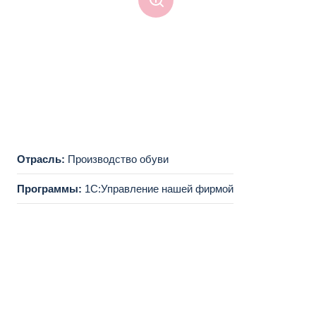
Отрасль:
Производство обуви
Программы:
1С:Управление нашей фирмой