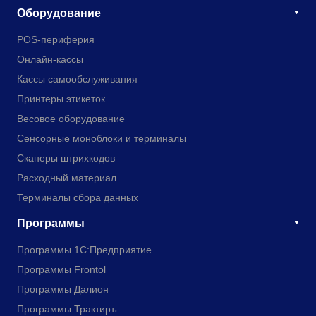
Оборудование
POS-периферия
Онлайн-кассы
Кассы самообслуживания
Принтеры этикеток
Весовое оборудование
Сенсорные моноблоки и терминалы
Сканеры штрихкодов
Расходный материал
Терминалы сбора данных
Программы
Программы 1С:Предприятие
Программы Frontol
Программы Далион
Программы Трактиръ