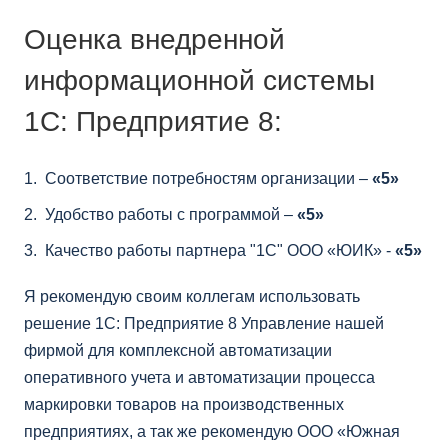
Оценка внедренной
информационной системы
1С: Предприятие 8:
Соответствие потребностям организации –
«5»
Удобство работы с программой –
«5»
Качество работы партнера "1С" ООО «ЮИК» -
«5»
Я рекомендую своим коллегам использовать
решение 1С: Предприятие 8 Управление нашей
фирмой для комплексной автоматизации
оперативного учета и автоматизации процесса
маркировки товаров на производственных
предприятиях, а так же рекомендую ООО «Южная