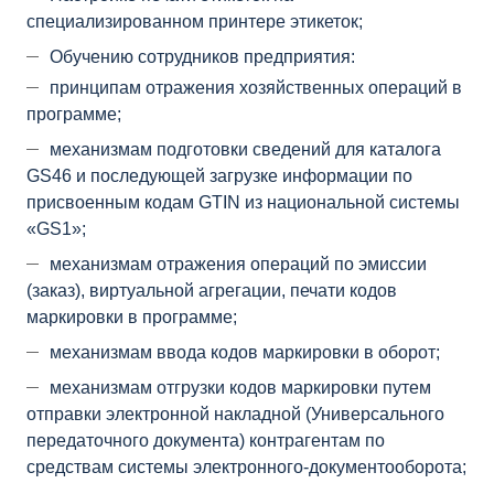
специализированном принтере этикеток;
Обучению сотрудников предприятия:
принципам отражения хозяйственных операций в
программе;
механизмам подготовки сведений для каталога
GS46 и последующей загрузке информации по
присвоенным кодам GTIN из национальной системы
«GS1»;
механизмам отражения операций по эмиссии
(заказ), виртуальной агрегации, печати кодов
маркировки в программе;
механизмам ввода кодов маркировки в оборот;
механизмам отгрузки кодов маркировки путем
отправки электронной накладной (Универсального
передаточного документа) контрагентам по
средствам системы электронного-документооборота;