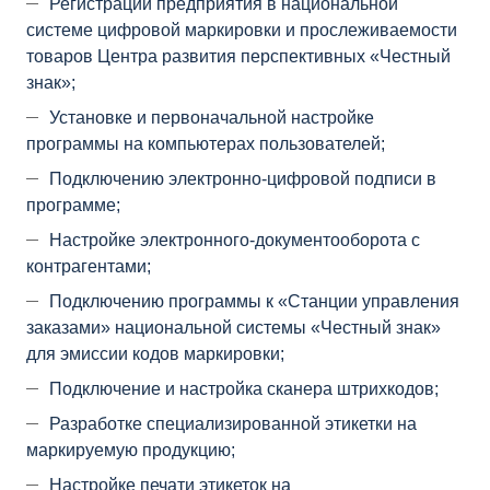
Регистрации предприятия в национальной
системе цифровой маркировки и прослеживаемости
товаров Центра развития перспективных «Честный
знак»;
Установке и первоначальной настройке
программы на компьютерах пользователей;
Подключению электронно-цифровой подписи в
программе;
Настройке электронного-документооборота с
контрагентами;
Подключению программы к «Станции управления
заказами» национальной системы «Честный знак»
для эмиссии кодов маркировки;
Подключение и настройка сканера штрихкодов;
Разработке специализированной этикетки на
маркируемую продукцию;
Настройке печати этикеток на