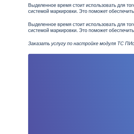
Выделенное время стоит использовать для того
системой маркировки. Это поможет обеспечить
Выделенное время стоит использовать для того
системой маркировки. Это поможет обеспечить
Заказать услугу по настройке модуля ТС ПИ