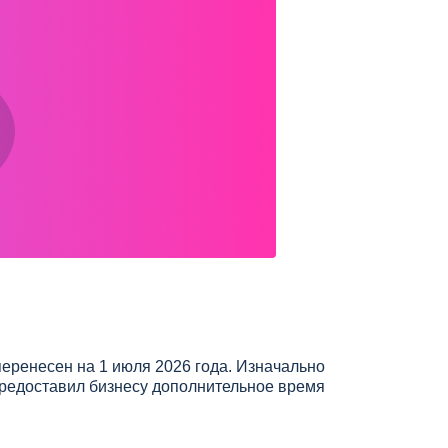
еренесен на 1 июля 2026 года. Изначально
 предоставил бизнесу дополнительное время