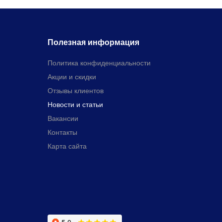
Полезная информация
Политика конфиденциальности
Акции и скидки
Отзывы клиентов
Новости и статьи
Вакансии
Контакты
Карта сайта