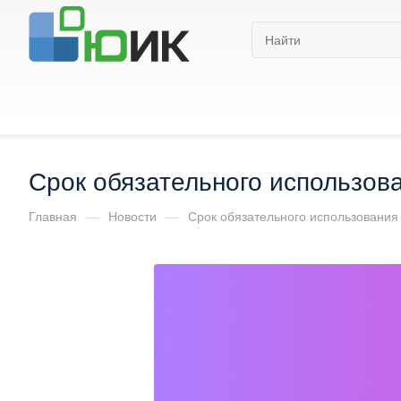
Срок обязательного использов
Главная
—
Новости
—
Срок обязательного использования