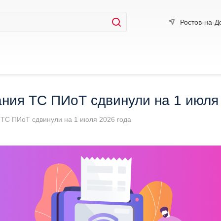
Ростов-на-Д
ания ТС ПИоТ сдвинули на 1 июля
 ТС ПИоТ сдвинули на 1 июля 2026 года