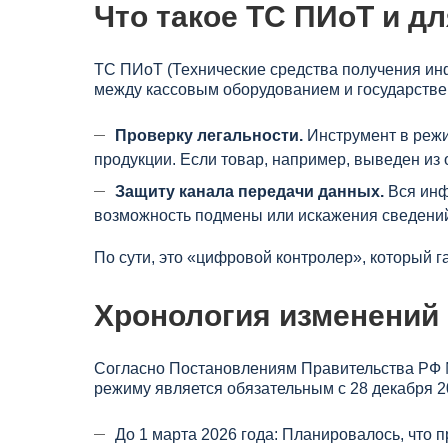
Что такое ТС ПИоТ и дл
ТС ПИоТ (Технические средства получения ин
между кассовым оборудованием и государстве
Проверку легальности.
Инструмент в режи
продукции. Если товар, например, выведен из 
Защиту канала передачи данных.
Вся инф
возможность подмены или искажения сведени
По сути, это «цифровой контролер», который г
Хронология изменений 
Согласно Постановлениям Правительства РФ 
режиму является обязательным с 28 декабря 2
До 1 марта 2026 года: Планировалось, что 