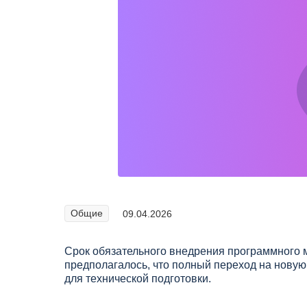
Общие
09.04.2026
Срок обязательного внедрения программного 
предполагалось, что полный переход на новую 
для технической подготовки.