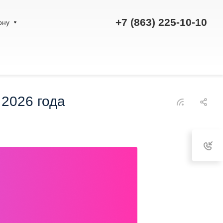
+7 (863) 225-10-10
ону
 2026 года