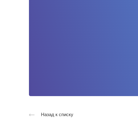
Назад к списку