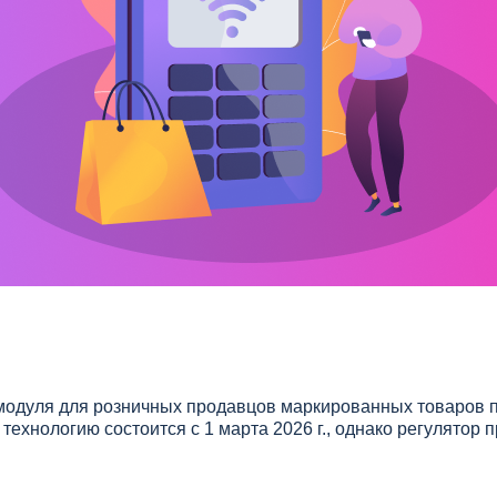
модуля для розничных продавцов маркированных товаров п
технологию состоится с 1 марта 2026 г., однако регулятор