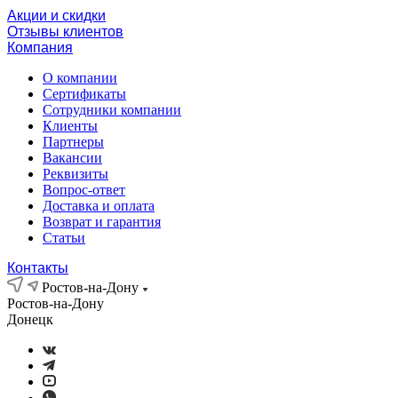
Акции и скидки
Отзывы клиентов
Компания
О компании
Сертификаты
Сотрудники компании
Клиенты
Партнеры
Вакансии
Реквизиты
Вопрос-ответ
Доставка и оплата
Возврат и гарантия
Статьи
Контакты
Ростов-на-Дону
Ростов-на-Дону
Донецк