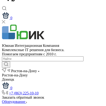
0
Южная Интеграционная Компания
Комплексные IT решения для бизнеса.
Помогаем предприятиям с 2010 г.
Ростов-на-Дону
Ростов-на-Дону
Донецк
0
+7 (863) 225-10-10
Заказать обратный звонок
Оборудование