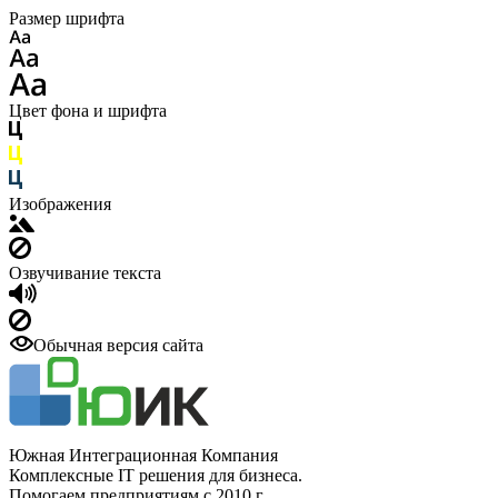
Размер шрифта
Цвет фона и шрифта
Изображения
Озвучивание текста
Обычная версия сайта
Южная Интеграционная Компания
Комплексные IT решения для бизнеса.
Помогаем предприятиям с 2010 г.