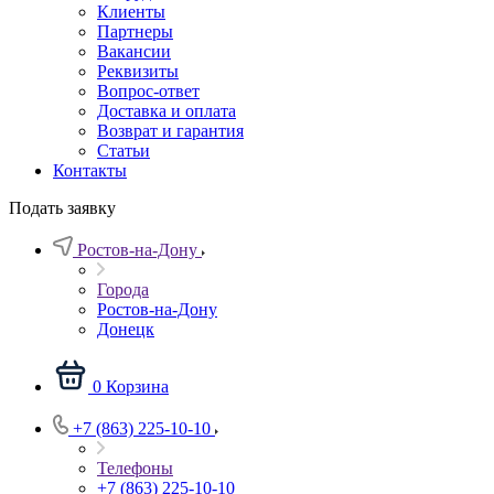
Клиенты
Партнеры
Вакансии
Реквизиты
Вопрос-ответ
Доставка и оплата
Возврат и гарантия
Статьи
Контакты
Подать заявку
Ростов-на-Дону
Города
Ростов-на-Дону
Донецк
0
Корзина
+7 (863) 225-10-10
Телефоны
+7 (863) 225-10-10