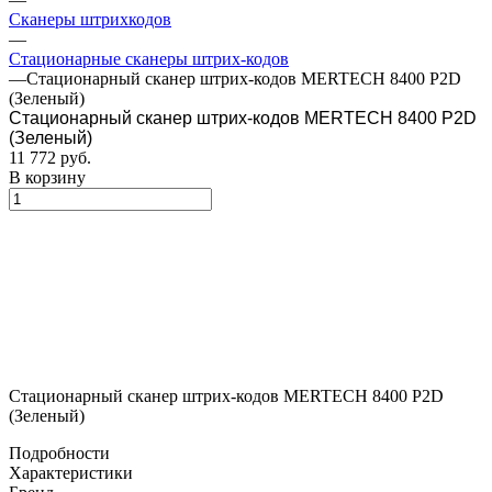
Сканеры штрихкодов
—
Стационарные сканеры штрих-кодов
—
Стационарный сканер штрих-кодов MERTECH 8400 P2D
(Зеленый)
Стационарный сканер штрих-кодов MERTECH 8400 P2D
(Зеленый)
11 772
руб.
В корзину
Стационарный сканер штрих-кодов MERTECH 8400 P2D
(Зеленый)
Подробности
Характеристики