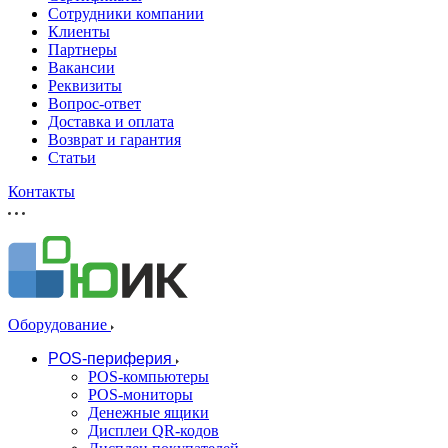
Сотрудники компании
Клиенты
Партнеры
Вакансии
Реквизиты
Вопрос-ответ
Доставка и оплата
Возврат и гарантия
Статьи
Контакты
Оборудование
POS-периферия
POS-компьютеры
POS-мониторы
Денежные ящики
Дисплеи QR-кодов