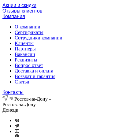
Акции и скидки
Отзывы клиентов
Компания
О компании
Сертификаты
Сотрудники компании
Клиенты
Партнеры
Вакансии
Реквизиты
Вопрос-ответ
Доставка и оплата
Возврат и гарантия
Статьи
Контакты
Ростов-на-Дону
Ростов-на-Дону
Донецк