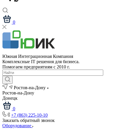
0
Южная Интеграционная Компания
Комплексные IT решения для бизнеса.
Помогаем предприятиям с 2010 г.
Ростов-на-Дону
Ростов-на-Дону
Донецк
0
+7 (863) 225-10-10
Заказать обратный звонок
Оборудование