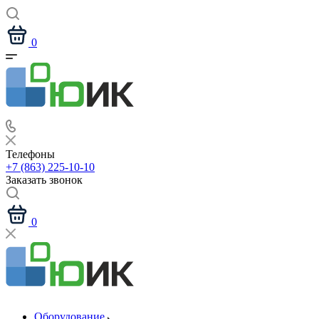
0
Телефоны
+7 (863) 225-10-10
Заказать звонок
0
Оборудование