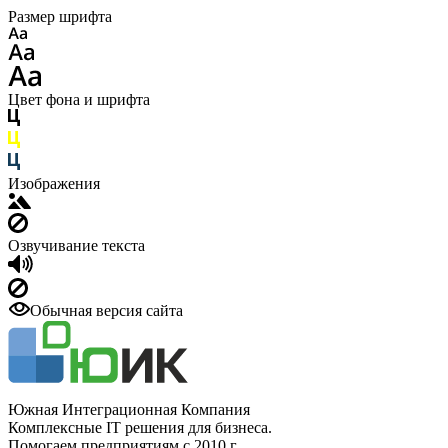
Размер шрифта
Цвет фона и шрифта
Изображения
Озвучивание текста
Обычная версия сайта
Южная Интеграционная Компания
Комплексные IT решения для бизнеса.
Помогаем предприятиям с 2010 г.