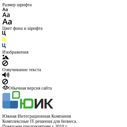
Размер шрифта
Цвет фона и шрифта
Изображения
Озвучивание текста
Обычная версия сайта
Южная Интеграционная Компания
Комплексные IT решения для бизнеса.
Помогаем предприятиям с 2010 г.