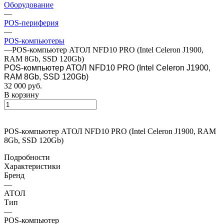
Оборудование
—
POS-периферия
—
POS-компьютеры
—
POS-компьютер АТОЛ NFD10 PRO (Intel Celeron J1900,
RAM 8Gb, SSD 120Gb)
POS-компьютер АТОЛ NFD10 PRO (Intel Celeron J1900,
RAM 8Gb, SSD 120Gb)
32 000
руб.
В корзину
POS-компьютер АТОЛ NFD10 PRO (Intel Celeron J1900, RAM
8Gb, SSD 120Gb)
Подробности
Характеристики
Бренд
—
АТОЛ
Тип
—
POS-компьютер