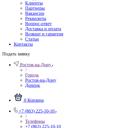
Клиенты
Партнеры
Вакансии
Реквизиты
Вопрос-ответ
Доставка и оплата
Возврат и гарантия
Статьи
Контакты
Подать заявку
Ростов-на-Дону
Города
Ростов-на-Дону
Донецк
0
Корзина
+7 (863) 225-10-10
Телефоны
+7 (863) 225-10-10