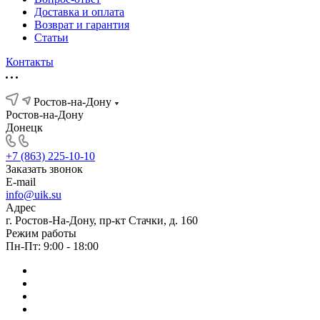
Доставка и оплата
Возврат и гарантия
Статьи
Контакты
Ростов-на-Дону
Ростов-на-Дону
Донецк
+7 (863) 225-10-10
Заказать звонок
E-mail
info@uik.su
Адрес
г. Ростов-На-Дону, пр-кт Стачки, д. 160
Режим работы
Пн-Пт: 9:00 - 18:00