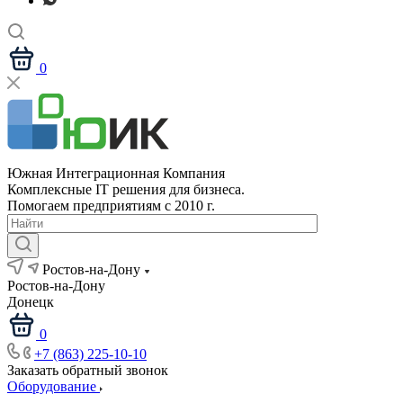
0
Южная Интеграционная Компания
Комплексные IT решения для бизнеса.
Помогаем предприятиям с 2010 г.
Ростов-на-Дону
Ростов-на-Дону
Донецк
0
+7 (863) 225-10-10
Заказать обратный звонок
Оборудование