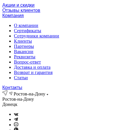
Акции и скидки
Отзывы клиентов
Компания
О компании
Сертификаты
Сотрудники компании
Клиенты
Партнеры
Вакансии
Реквизиты
Вопрос-ответ
Доставка и оплата
Возврат и гарантия
Статьи
Контакты
Ростов-на-Дону
Ростов-на-Дону
Донецк