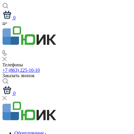
0
Телефоны
+7 (863) 225-10-10
Заказать звонок
0
Оборудование