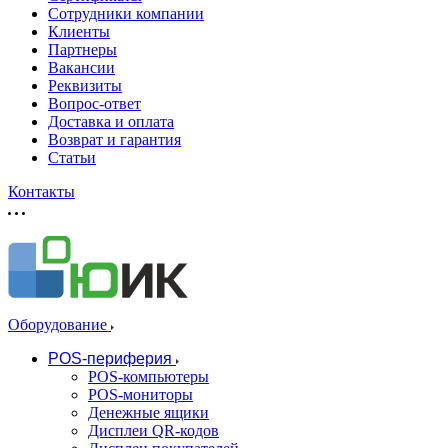
Сотрудники компании
Клиенты
Партнеры
Вакансии
Реквизиты
Вопрос-ответ
Доставка и оплата
Возврат и гарантия
Статьи
Контакты
Оборудование
POS-периферия
POS-компьютеры
POS-мониторы
Денежные ящики
Дисплеи QR-кодов